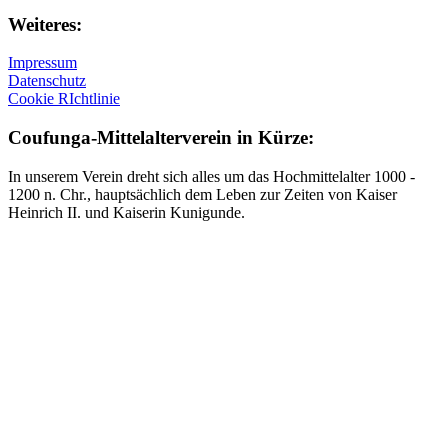
Weiteres:
Impressum
Datenschutz
Cookie RIchtlinie
Coufunga-Mittelalterverein in Kürze:
In unserem Verein dreht sich alles um das Hochmittelalter 1000 -
1200 n. Chr., hauptsächlich dem Leben zur Zeiten von Kaiser
Heinrich II. und Kaiserin Kunigunde.