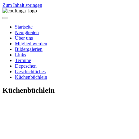
Zum Inhalt springen
Startseite
Neuigkeiten
Über uns
Mitglied werden
Bildergalerien
Links
Termine
Depeschen
Geschichtliches
Küchenbüchlein
Küchenbüchlein